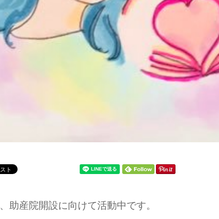
、助産院開設に向けて活動中です。