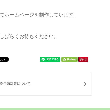
てホームページを制作しています。
しばらくお待ちください。
染予防対策について