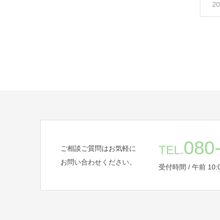
20
080
TEL.
ご相談ご質問はお気軽に
お問い合わせください。
受付時間 / 午前 10:00 