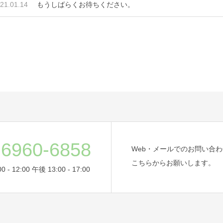
21.01.14
もうしばらくお待ちください。
-6960-6858
Web・メールでのお問い合
こちらからお願いします。
- 12:00 午後 13:00 - 17:00