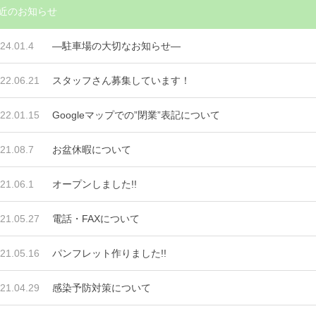
近のお知らせ
24.01.4
―駐車場の大切なお知らせ―
22.06.21
スタッフさん募集しています！
22.01.15
Googleマップでの”閉業”表記について
21.08.7
お盆休暇について
21.06.1
オープンしました!!
21.05.27
電話・FAXについて
21.05.16
パンフレット作りました!!
21.04.29
感染予防対策について