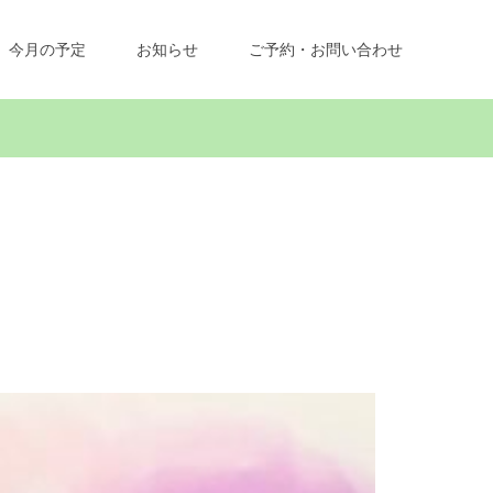
今月の予定
お知らせ
ご予約・お問い合わせ